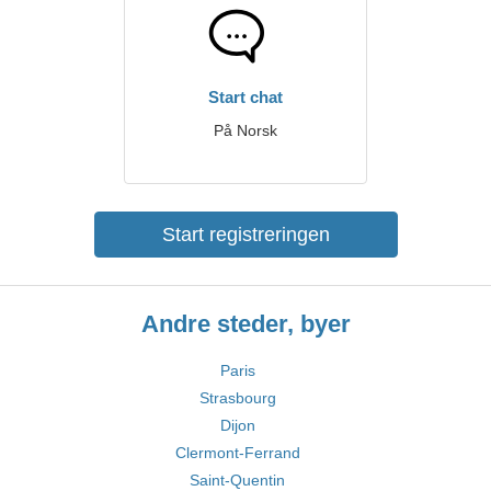
Start chat
På Norsk
Start registreringen
Andre steder, byer
Paris
Strasbourg
Dijon
Clermont-Ferrand
Saint-Quentin