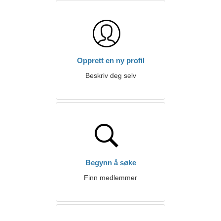
Opprett en ny profil
Beskriv deg selv
Begynn å søke
Finn medlemmer