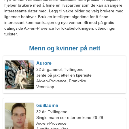
hjelper brukere med å finne en livspartner som de kan arrangere
interessante dater med. Legg til vakre bilder og velg brukere med
lignende hobbyer. Bruk en intelligent algoritme for å finne
interessant kommunikasjon og nye venner. Bli med på gratis
datingside Aix-en-Provence for lokalbefolkningen, utlendinger,
turister.
Menn og kvinner på nett
Aurore
22 år gammel, Tvillingene
Jente på jakt etter en kjæreste
Aix-en-Provence, Frankrike
Vennskap
Guillaume
32 år, Tvillingene
Single mann ser etter en kone 26-29
Aix-en-Provence