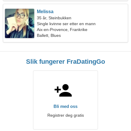
Melissa
35 år, Steinbukken
Single kvinne ser etter en mann
Aix-en-Provence, Frankrike
Ballett, Blues
Slik fungerer FraDatingGo
Bli med oss
Registrer deg gratis